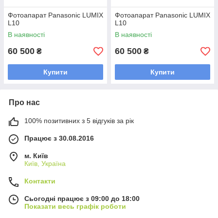
Фотоапарат Panasonic LUMIX
Фотоапарат Panasonic LUMIX
L10
L10
В наявності
В наявності
60 500
60 500
₴
₴
Купити
Купити
Про нас
100% позитивних з 5 відгуків за рік
Працює з 30.08.2016
м. Київ
Київ, Україна
Контакти
Сьогодні працює з 09:00 до 18:00
Показати весь графік роботи