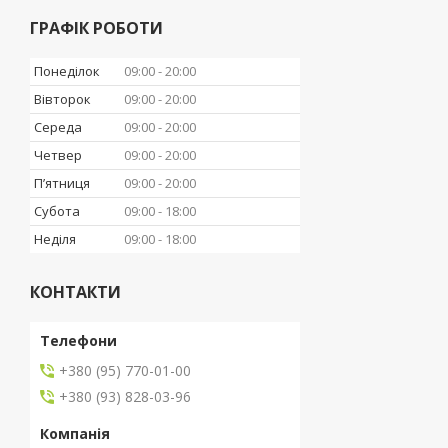
ГРАФІК РОБОТИ
Понеділок
09:00
20:00
Вівторок
09:00
20:00
Середа
09:00
20:00
Четвер
09:00
20:00
Пʼятниця
09:00
20:00
Субота
09:00
18:00
Неділя
09:00
18:00
КОНТАКТИ
+380 (95) 770-01-00
+380 (93) 828-03-96