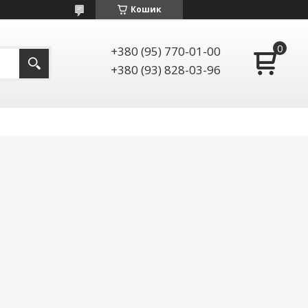
Кошик
+380 (95) 770-01-00
+380 (93) 828-03-96