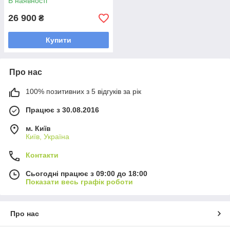
В наявності
26 900
₴
Купити
Про нас
100% позитивних з 5 відгуків за рік
Працює з 30.08.2016
м. Київ
Київ, Україна
Контакти
Сьогодні працює з 09:00 до 18:00
Показати весь графік роботи
Про нас