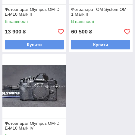
Фотоапарат Olympus OM-D
Фотоапарат OM System OM-
E-M10 Mark II
1 Mark II
В наявності
В наявності
13 900
60 500
₴
₴
Купити
Купити
Фотоапарат Olympus OM-D
E-M10 Mark IV