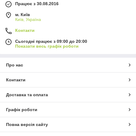
Працює з 30.08.2016
м. Київ
Київ, Україна
Контакти
Сьогодні працює з 09:00 до 20:00
Показати весь графік роботи
Про нас
Контакти
Доставка та оплата
Графік роботи
Повна версія сайту