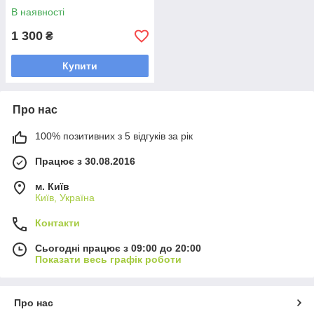
В наявності
1 300
₴
Купити
Про нас
100% позитивних з 5 відгуків за рік
Працює з 30.08.2016
м. Київ
Київ, Україна
Контакти
Сьогодні працює з 09:00 до 20:00
Показати весь графік роботи
Про нас