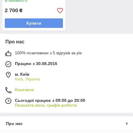
В наявності
2 700
₴
Купити
Про нас
100% позитивних з 5 відгуків за рік
Працює з 30.08.2016
м. Київ
Київ, Україна
Контакти
Сьогодні працює з 09:00 до 20:00
Показати весь графік роботи
Про нас