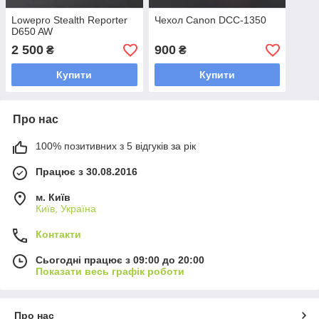
Lowepro Stealth Reporter
Чехол Canon DCC-1350
D650 AW
2 500
900
₴
₴
Купити
Купити
Про нас
100% позитивних з 5 відгуків за рік
Працює з 30.08.2016
м. Київ
Київ, Україна
Контакти
Сьогодні працює з 09:00 до 20:00
Показати весь графік роботи
Про нас