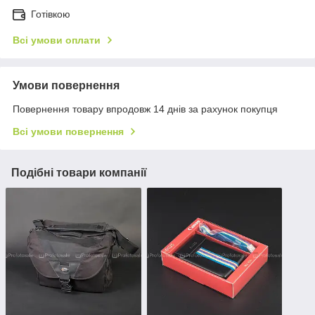
Готівкою
Всі умови оплати
Умови повернення
Повернення товару впродовж 14 днів за рахунок покупця
Всі умови повернення
Подібні товари компанії