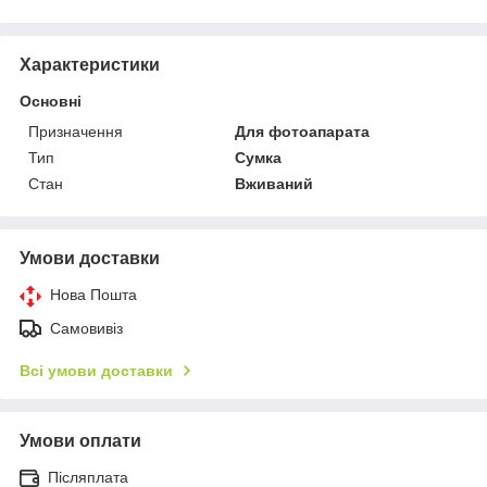
Характеристики
Основні
Призначення
Для фотоапарата
Тип
Сумка
Стан
Вживаний
Умови доставки
Нова Пошта
Самовивіз
Всі умови доставки
Умови оплати
Післяплата