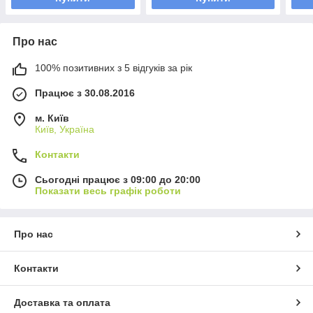
Про нас
100% позитивних з 5 відгуків за рік
Працює з 30.08.2016
м. Київ
Київ, Україна
Контакти
Сьогодні працює з 09:00 до 20:00
Показати весь графік роботи
Про нас
Контакти
Доставка та оплата