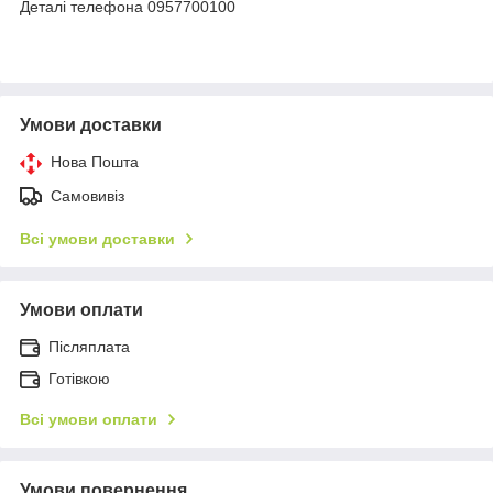
Деталі телефона 0957700100
Умови доставки
Нова Пошта
Самовивіз
Всі умови доставки
Умови оплати
Післяплата
Готівкою
Всі умови оплати
Умови повернення