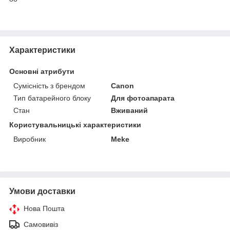
Характеристики
Основні атрибути
Сумісність з брендом
Canon
Тип батарейного блоку
Для фотоапарата
Стан
Вживаний
Користувальницькі характеристики
Виробник
Meke
Умови доставки
Нова Пошта
Самовивіз