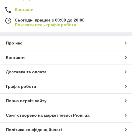
Контакти
Сьогодні працює з 09:00 до 20:00
Показати весь графік роботи
Про нас
Контакти
Доставка та оплата
Графік роботи
Повна версія сайту
Сайт створено на маркетплейсі
Prom.ua
Політика конфіденційності