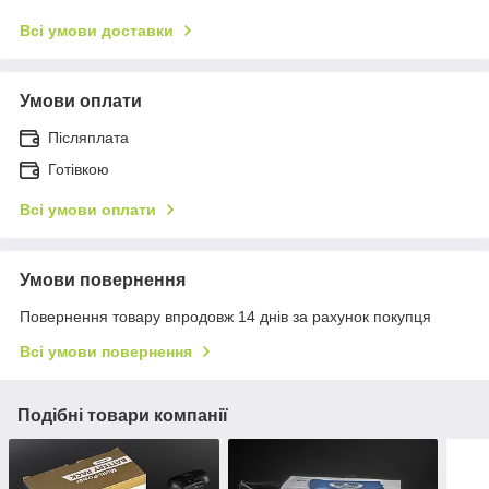
Всі умови доставки
Умови оплати
Післяплата
Готівкою
Всі умови оплати
Умови повернення
Повернення товару впродовж 14 днів за рахунок покупця
Всі умови повернення
Подібні товари компанії