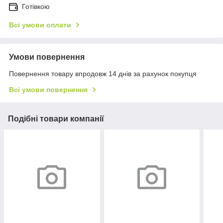
Готівкою
Всі умови оплати
Умови повернення
Повернення товару впродовж 14 днів за рахунок покупця
Всі умови повернення
Подібні товари компанії