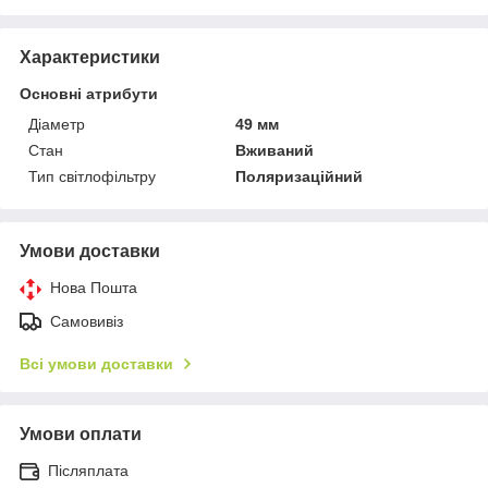
Характеристики
Основні атрибути
Діаметр
49 мм
Стан
Вживаний
Тип світлофільтру
Поляризаційний
Умови доставки
Нова Пошта
Самовивіз
Всі умови доставки
Умови оплати
Післяплата