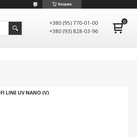
Кошик
+380 (95) 770-01-00
+380 (93) 828-03-96
I LINE UV NANO (V)