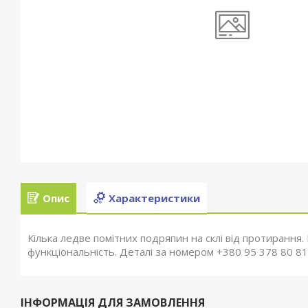
Опис
Характеристики
Кілька ледве помітних подряпин на склі від протирання.
функціональність. Деталі за номером +380 95 378 80 81
ІНФОРМАЦІЯ ДЛЯ ЗАМОВЛЕННЯ