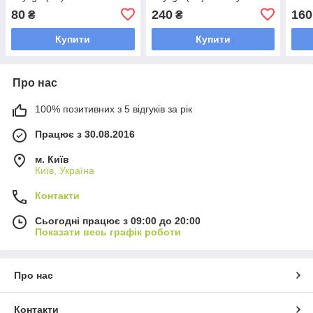
80
240
160
₴
₴
Купити
Купити
Про нас
100% позитивних з 5 відгуків за рік
Працює з 30.08.2016
м. Київ
Київ, Україна
Контакти
Сьогодні працює з 09:00 до 20:00
Показати весь графік роботи
Про нас
Контакти