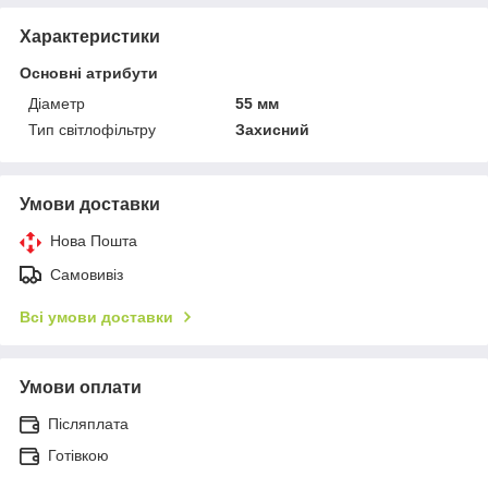
Характеристики
Основні атрибути
Діаметр
55 мм
Тип світлофільтру
Захисний
Умови доставки
Нова Пошта
Самовивіз
Всі умови доставки
Умови оплати
Післяплата
Готівкою