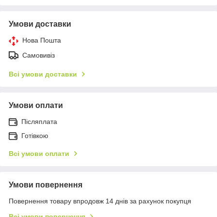
Умови доставки
Нова Пошта
Самовивіз
Всі умови доставки
Умови оплати
Післяплата
Готівкою
Всі умови оплати
Умови повернення
Повернення товару впродовж 14 днів за рахунок покупця
Всі умови повернення