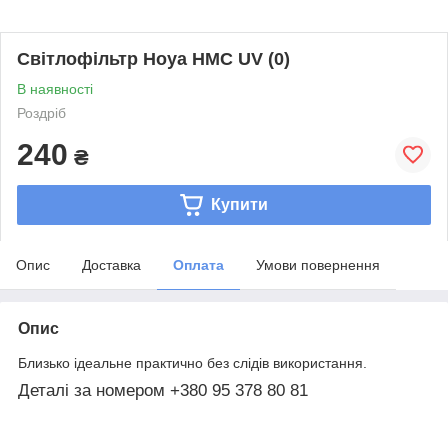
Світлофільтр Hoya HMC UV (0)
В наявності
Роздріб
240
₴
Купити
Опис
Доставка
Оплата
Умови повернення
Опис
Близько ідеальне практично без слідів використання.
Деталі за номером +380 95 378 80 81