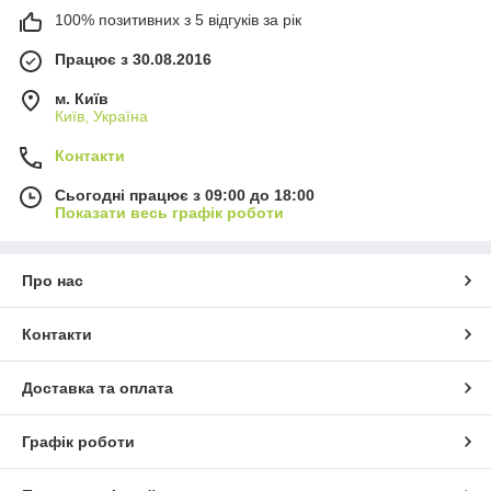
100% позитивних з 5 відгуків за рік
Працює з 30.08.2016
м. Київ
Київ, Україна
Контакти
Сьогодні працює з 09:00 до 18:00
Показати весь графік роботи
Про нас
Контакти
Доставка та оплата
Графік роботи