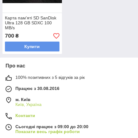
Карта пам'яті SD SanDisk
Ultra 128 GB SDXC 100
MB/s
700
₴
Купити
Про нас
100% позитивних з 5 відгуків за рік
Працює з 30.08.2016
м. Київ
Київ, Україна
Контакти
Сьогодні працює з 09:00 до 20:00
Показати весь графік роботи