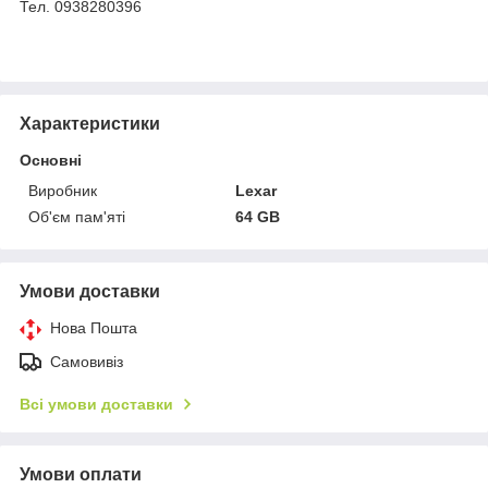
Тел. 0938280396
Характеристики
Основні
Виробник
Lexar
Об'єм пам'яті
64 GB
Умови доставки
Нова Пошта
Самовивіз
Всі умови доставки
Умови оплати