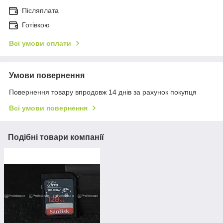
Післяплата
Готівкою
Всі умови оплати
Умови повернення
Повернення товару впродовж 14 днів за рахунок покупця
Всі умови повернення
Подібні товари компанії