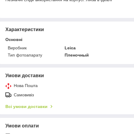
Характеристики
Основні
Виробник
Leica
Тип фотоапарату
Пленочный
Умови доставки
Нова Пошта
Самовивіз
Всі умови доставки
Умови оплати