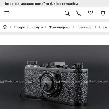
Інтернет-магазин нової та б/в фототехніки
Товари та послуги
Фотоапарати
Компактні
Leica