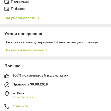
Післяплата
Готівкою
Всі умови оплати
Умови повернення
Повернення товару впродовж 14 днів за рахунок покупця
Всі умови повернення
Про нас
100% позитивних з 5 відгуків за рік
Працює з 30.08.2016
м. Київ
Київ, Україна
Контакти