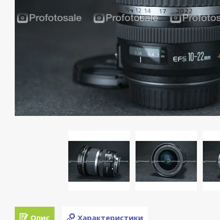
Опис
Характеристики