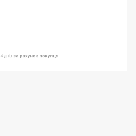
4 днів
за рахунок покупця