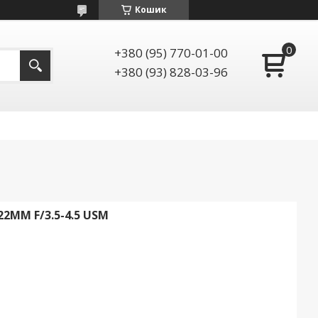
Кошик
+380 (95) 770-01-00
+380 (93) 828-03-96
22MM F/3.5-4.5 USM