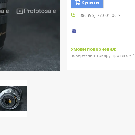
Купити
+380 (95) 770-01-00
повернення товару протягом 1