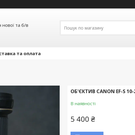
 нової та б/в
ставка та оплата
ОБ'ЄКТИВ CANON EF-S 10-
В наявності
5 400 ₴