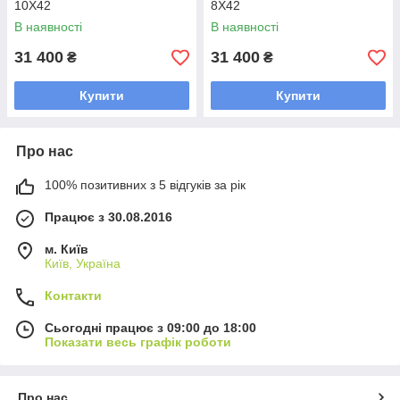
10X42
8X42
В наявності
В наявності
31 400
31 400
₴
₴
Купити
Купити
Про нас
100% позитивних з 5 відгуків за рік
Працює з 30.08.2016
м. Київ
Київ, Україна
Контакти
Сьогодні працює з 09:00 до 18:00
Показати весь графік роботи
Про нас