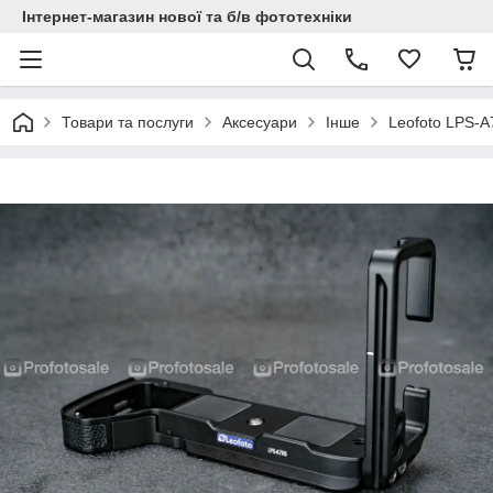
Інтернет-магазин нової та б/в фототехніки
Товари та послуги
Аксесуари
Інше
Leofoto LPS-