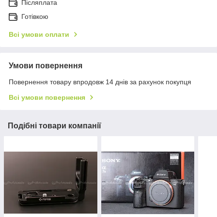
Післяплата
Готівкою
Всі умови оплати
Умови повернення
Повернення товару впродовж 14 днів за рахунок покупця
Всі умови повернення
Подібні товари компанії