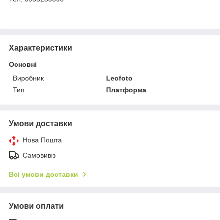
Характеристики
Основні
Виробник
Leofoto
Тип
Платформа
Умови доставки
Нова Пошта
Самовивіз
Всі умови доставки
Умови оплати