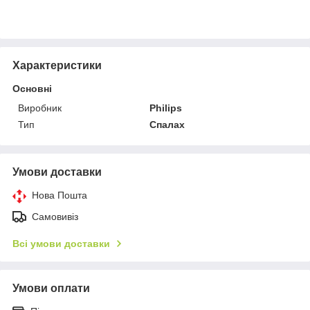
Характеристики
Основні
Виробник
Philips
Тип
Спалах
Умови доставки
Нова Пошта
Самовивіз
Всі умови доставки
Умови оплати