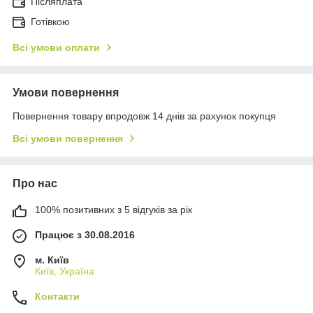
Післяплата
Готівкою
Всі умови оплати
Умови повернення
Повернення товару впродовж 14 днів за рахунок покупця
Всі умови повернення
Про нас
100% позитивних з 5 відгуків за рік
Працює з 30.08.2016
м. Київ
Київ, Україна
Контакти