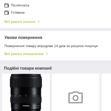
Післяплата
Готівкою
Всі умови оплати
Умови повернення
Повернення товару впродовж 14 днів за рахунок покупця
Всі умови повернення
Подібні товари компанії