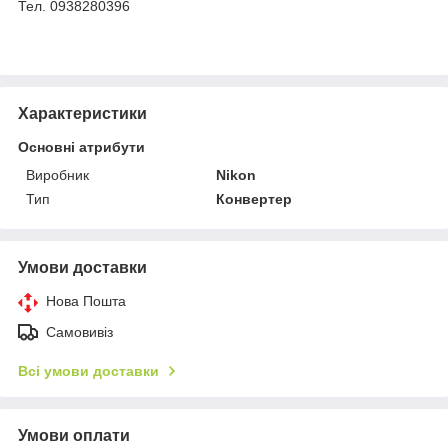
Тел. 0938280396
Характеристики
Основні атрибути
Виробник
Nikon
Тип
Конвертер
Умови доставки
Нова Пошта
Самовивіз
Всі умови доставки
Умови оплати