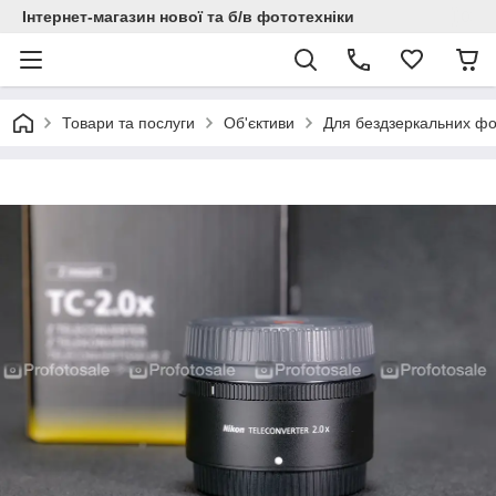
Інтернет-магазин нової та б/в фототехніки
Товари та послуги
Об'єктиви
Для бездзеркальних ф