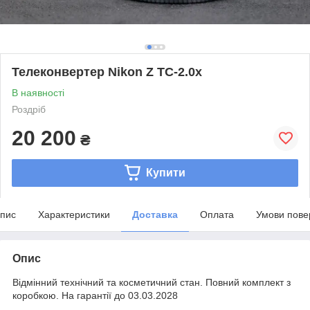
Телеконвертер Nikon Z TC-2.0x
В наявності
Роздріб
20 200
₴
Купити
пис
Характеристики
Доставка
Оплата
Умови пове
Опис
Відмінний технічний та косметичний стан. Повний комплект з
коробкою. На гарантії до 03.03.2028