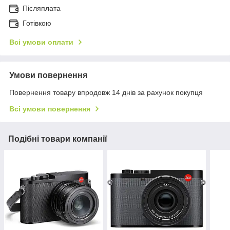
Післяплата
Готівкою
Всі умови оплати
Умови повернення
Повернення товару впродовж 14 днів за рахунок покупця
Всі умови повернення
Подібні товари компанії