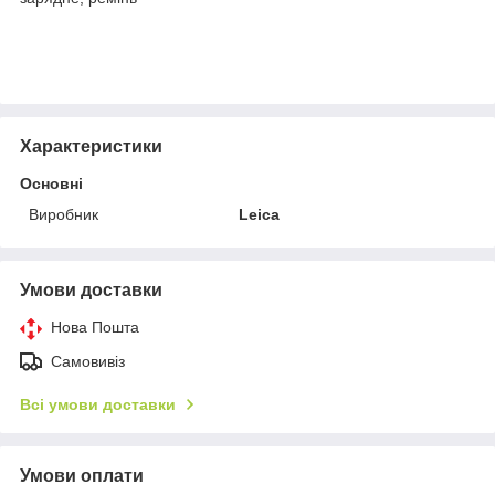
Характеристики
Основні
Виробник
Leica
Умови доставки
Нова Пошта
Самовивіз
Всі умови доставки
Умови оплати