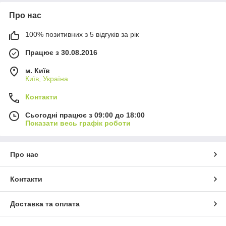
Про нас
100% позитивних з 5 відгуків за рік
Працює з 30.08.2016
м. Київ
Київ, Україна
Контакти
Сьогодні працює з 09:00 до 18:00
Показати весь графік роботи
Про нас
Контакти
Доставка та оплата