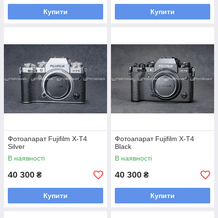
Купити
Купити
Фотоапарат Fujifilm X-T4
Фотоапарат Fujifilm X-T4
Silver
Black
В наявності
В наявності
40 300
40 300
₴
₴
Купити
Купити