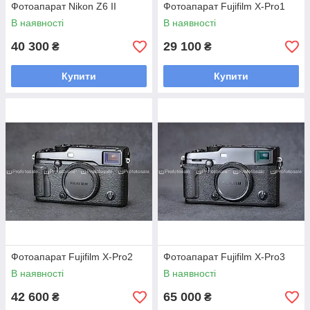
Фотоапарат Nikon Z6 II
Фотоапарат Fujifilm X-Pro1
В наявності
В наявності
40 300
29 100
₴
₴
Купити
Купити
Фотоапарат Fujifilm X-Pro2
Фотоапарат Fujifilm X-Pro3
В наявності
В наявності
42 600
65 000
₴
₴